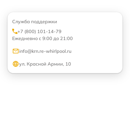
Служба поддержки
+7 (800) 101-14-79
Ежедневно с 9:00 до 21:00
info@krn.re-whirlpool.ru
ул. Красной Армии, 10