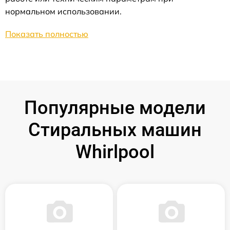
нормальном использовании.
Показать полностью
Популярные модели
Стиральных машин
Whirlpool