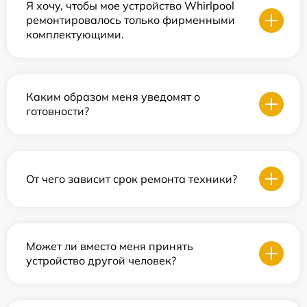
Я хочу, чтобы мое устройство Whirlpool
ремонтировалось только фирменными
комплектующими.
Каким образом меня уведомят о
готовности?
От чего зависит срок ремонта техники?
Может ли вместо меня принять
устройство другой человек?