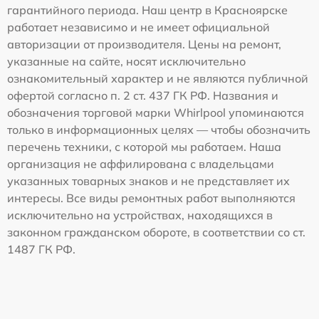
гарантийного периода. Наш центр в Красноярске
работает независимо и не имеет официальной
авторизации от производителя. Цены на ремонт,
указанные на сайте, носят исключительно
ознакомительный характер и не являются публичной
офертой согласно п. 2 ст. 437 ГК РФ. Названия и
обозначения торговой марки Whirlpool упоминаются
только в информационных целях — чтобы обозначить
перечень техники, с которой мы работаем. Наша
организация не аффилирована с владельцами
указанных товарных знаков и не представляет их
интересы. Все виды ремонтных работ выполняются
исключительно на устройствах, находящихся в
законном гражданском обороте, в соответствии со ст.
1487 ГК РФ.