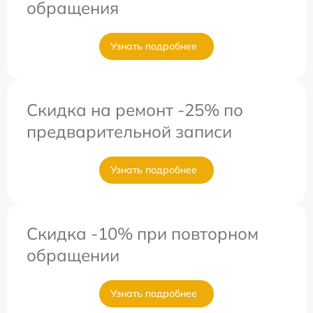
обращения
Узнать подробнее
Скидка на ремонт -25% по
предварительной записи
Узнать подробнее
Скидка -10% при повторном
обращении
Узнать подробнее