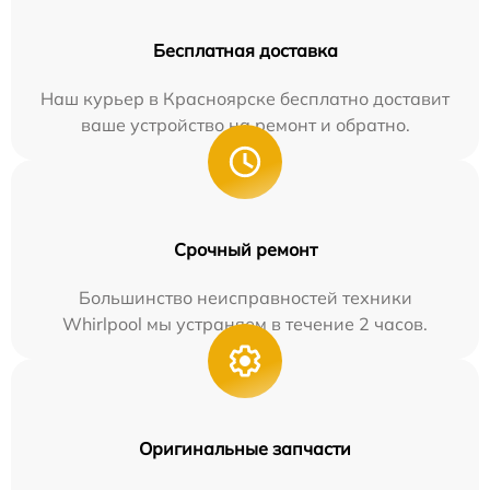
Бесплатная доставка
Наш курьер в Красноярске бесплатно доставит
ваше устройство на ремонт и обратно.
Срочный ремонт
Большинство неисправностей техники
Whirlpool мы устраняем в течение 2 часов.
Оригинальные запчасти