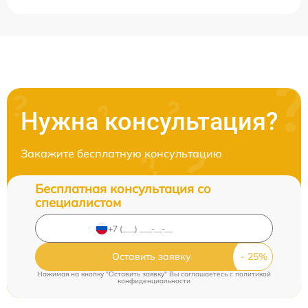
Нужна консультация?
Закажите бесплатную консультацию
Бесплатная консультация со
специалистом
Оставить заявку
Нажимая на кнопку "Оставить заявку" Вы соглашаетесь c
политикой
конфиденциальности