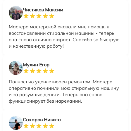
Чистяков Максим
Мастера мастерской оказали мне помощь в
восстановлении стиральной машины - теперь
она снова отлично стирает. Спасибо за быструю
и качественную работу!
Мухин Егор
Полностью удовлетворен ремонтом. Мастера
оперативно починили мою стиральную машину
и за разумные деньги. Теперь она снова
функционирует без нареканий.
Сахаров Никита