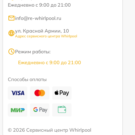
Ежедневно с 9:00 до 21:00
info@re-whirlpool.ru
ул. Красной Армии, 10
Адрес сервисного центра Whirlpool
Режим работы:
Ежедневно с 9:00 до 21:00
Способы оплаты
© 2026 Сервисный центр Whirlpool