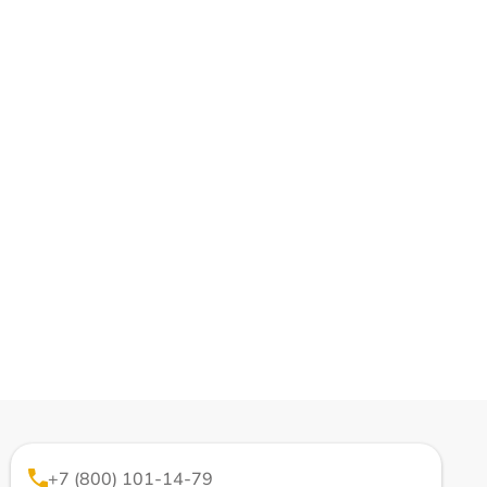
+7 (800) 101-14-79