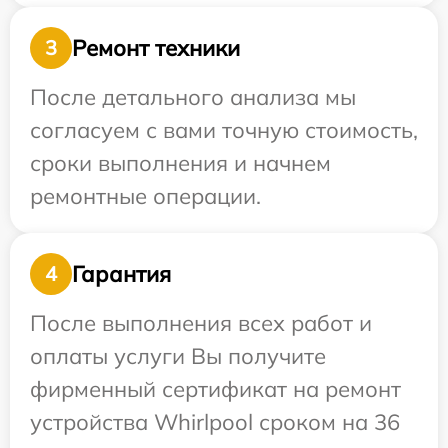
Ремонт техники
3
После детального анализа мы
согласуем с вами точную стоимость,
сроки выполнения и начнем
ремонтные операции.
Гарантия
4
После выполнения всех работ и
оплаты услуги Вы получите
фирменный сертификат на ремонт
устройства Whirlpool сроком на 36