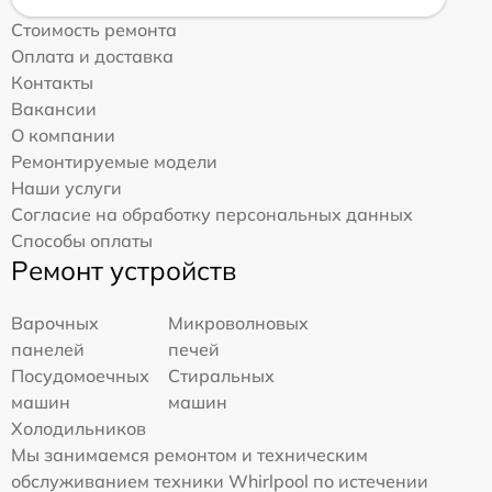
Стоимость ремонта
Оплата и доставка
Контакты
Вакансии
О компании
Ремонтируемые модели
Наши услуги
Согласие на обработку персональных данных
Способы оплаты
Ремонт устройств
Варочных
Микроволновых
панелей
печей
Посудомоечных
Стиральных
машин
машин
Холодильников
Мы занимаемся ремонтом и техническим
обслуживанием техники Whirlpool по истечении