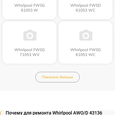
Whirlpool FWSG
Whirlpool FWSD
61053 W
61053 WC
Whirlpool FWSG
Whirlpool FWSG
71053 WV
61053 WC
Показать больше
Почему для ремонта Whirlpool AWO/D 43136