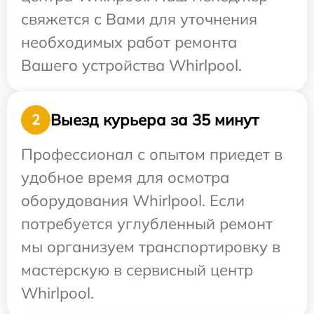
свяжется с Вами для уточнения
необходимых работ ремонта
Вашего устройства Whirlpool.
Выезд курьера за 35 минут
2
Профессионал с опытом приедет в
удобное время для осмотра
оборудования Whirlpool. Если
потребуется углубленный ремонт
мы организуем транспортировку в
мастерскую в сервисный центр
Whirlpool.