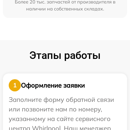
Более 20 тыс. запчастей от производителя в
наличии на собственных складах.
Этапы работы
Оформление заявки
1
Заполните форму обратной связи
или позвоните нам по номеру,
указанному на сайте сервисного
центра Whirlpool. Наш менеджер