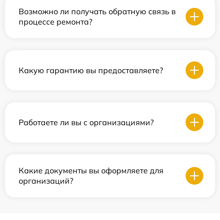
Возможно ли получать обратную связь в
процессе ремонта?
Какую гарантию вы предоставляете?
Работаете ли вы с организациями?
Какие документы вы оформляете для
организаций?