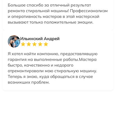
Большое спасибо за отличный результат
ремонта стиральной машины! Профессионализм
и оперативность мастеров в этой мастерской
вызывают только положительные эмоции.
Ильинский Андрей
Я хотел найти компанию, предоставлявшую
гарантия на выполненные работы.Мастера
быстро, качественно и недорого
отремонтировали мою стиральную машину.
Теперь я знаю, куда обращаться в случае
возникших проблем.