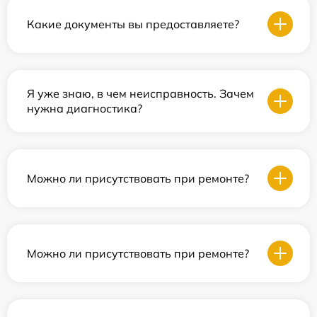
Какие документы вы предоставляете?
Я уже знаю, в чем неисправность. Зачем
нужна диагностика?
Можно ли присутствовать при ремонте?
Можно ли присутствовать при ремонте?