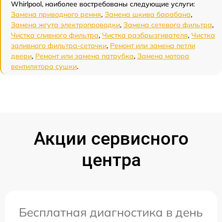
Whirlpool, наиболее востребованы следующие услуги:
Замена приводного ремня
,
Замена шкива барабана
,
Замена жгута электропроводки
,
Замена сетевого фильтра
,
Чистка сливного фильтра
,
Чистка разбрызгивателя
,
Чистка
заливного фильтра-сеточки
,
Ремонт или замена петли
двери
,
Ремонт или замена патрубка
,
Замена мотора
вентилятора сушки
.
Акции сервисного
центра
Бесплатная диагностика в день