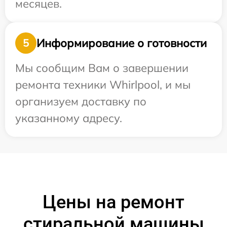
месяцев.
Информирование о готовности
5
Мы сообщим Вам о завершении
ремонта техники Whirlpool, и мы
организуем доставку по
указанному адресу.
Цены на ремонт
стиральной машины