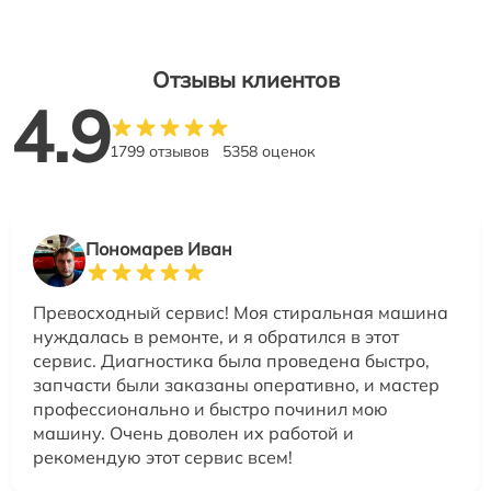
Отзывы клиентов
4.9
1799 отзывов
5358 оценок
Пономарев Иван
Превосходный сервис! Моя стиральная машина
нуждалась в ремонте, и я обратился в этот
сервис. Диагностика была проведена быстро,
запчасти были заказаны оперативно, и мастер
профессионально и быстро починил мою
машину. Очень доволен их работой и
рекомендую этот сервис всем!