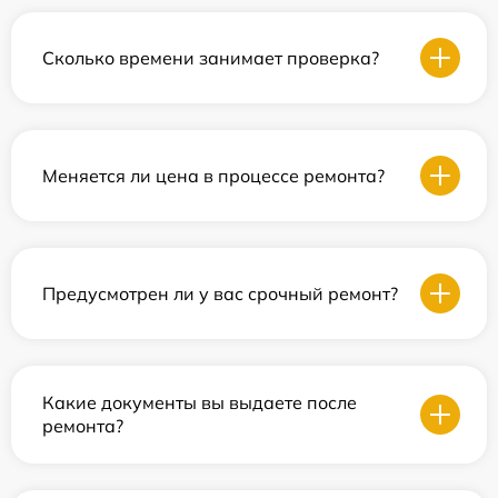
Сколько времени занимает проверка?
Меняется ли цена в процессе ремонта?
Предусмотрен ли у вас срочный ремонт?
Какие документы вы выдаете после
ремонта?