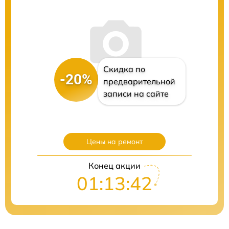
Скидка по
-20%
предварительной
записи на сайте
Цены на ремонт
Конец акции
01:13:41