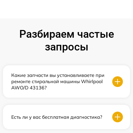
Разбираем частые
запросы
Какие запчасти вы устанавливаете при
ремонте стиральной машины Whirlpool
AWO/D 43136?
Есть ли у вас бесплатная диагностика?