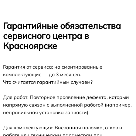
Гарантийные обязательства
сервисного центра в
Красноярске
Гарантия от сервиса: на смонтированные
комплектующие — до 3 месяцев.
Что считается гарантийным случаем?
Для работ: Повторное проявление дефекта, который
напрямую связан с выполненной работой (например,
неправильная установка запчасти).
Для комплектующих: Внезапная поломка, отказ в
работе или техническим параметрам при