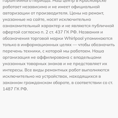
гарантийного периода. Наш центр в Красноярске
работает независимо и не имеет официальной
авторизации от производителя. Цены на ремонт,
указанные на сайте, носят исключительно
ознакомительный характер и не являются публичной
офертой согласно п. 2 ст. 437 ГК РФ. Названия и
обозначения торговой марки Whirlpool упоминаются
только в информационных целях — чтобы обозначить
перечень техники, с которой мы работаем. Наша
организация не аффилирована с владельцами
указанных товарных знаков и не представляет их
интересы. Все виды ремонтных работ выполняются
исключительно на устройствах, находящихся в
законном гражданском обороте, в соответствии со ст.
1487 ГК РФ.