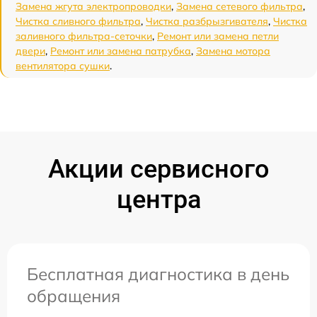
Замена жгута электропроводки
,
Замена сетевого фильтра
,
Чистка сливного фильтра
,
Чистка разбрызгивателя
,
Чистка
заливного фильтра-сеточки
,
Ремонт или замена петли
двери
,
Ремонт или замена патрубка
,
Замена мотора
вентилятора сушки
.
Акции сервисного
центра
Бесплатная диагностика в день
обращения