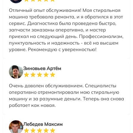
Отличный опыт обслуживания! Моя стиральная
машина требовала ремонта, и я обратился в этот
сервис. Диагностика была проведена быстро,
запчасти заказаны оперативно, и мастер
приехал на следующий день. Профессионализм,
пунктуальность и надежность - всё на высшем
уровне. Рекомендую с уверенностью!
Зиновьев Артём
Очень доволен обслуживанием. Специалисты
оперативно отремонтировали мою стиральную
машину и за разумные деньги. Теперь она снова
работает как новая.
Лебедев Максим