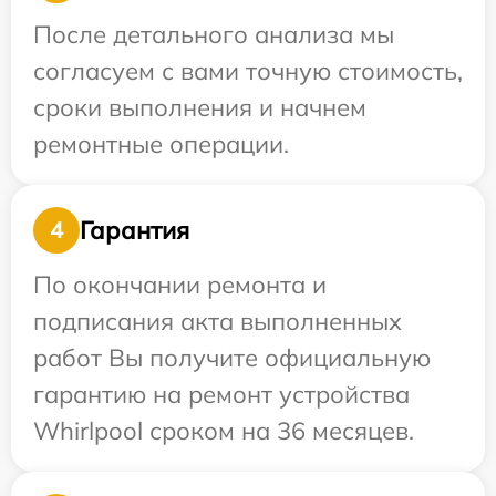
После детального анализа мы
согласуем с вами точную стоимость,
сроки выполнения и начнем
ремонтные операции.
Гарантия
4
По окончании ремонта и
подписания акта выполненных
работ Вы получите официальную
гарантию на ремонт устройства
Whirlpool сроком на 36 месяцев.