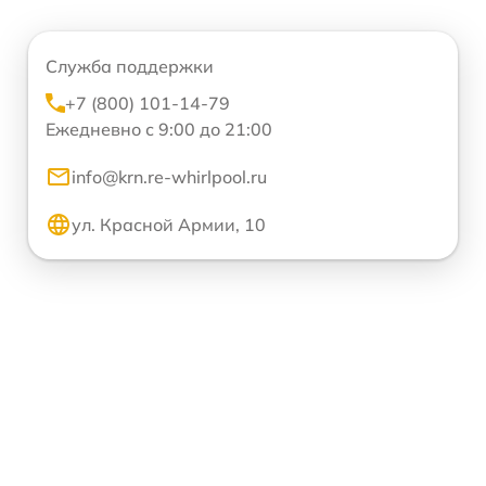
Служба поддержки
+7 (800) 101-14-79
Ежедневно с 9:00 до 21:00
info@krn.re-whirlpool.ru
ул. Красной Армии, 10