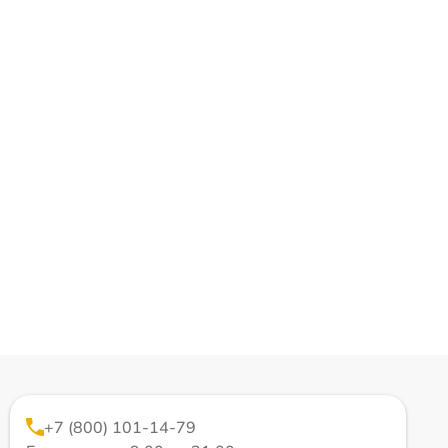
+7 (800) 101-14-79