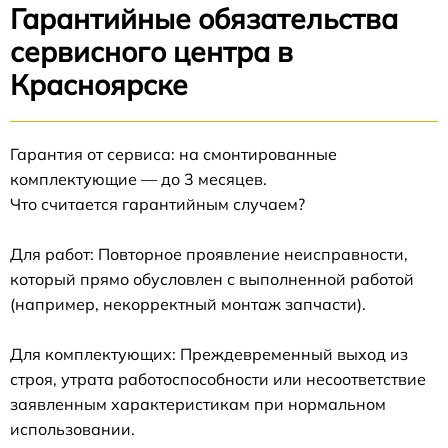
Гарантийные обязательства
сервисного центра в
Красноярске
Гарантия от сервиса: на смонтированные
комплектующие — до 3 месяцев.
Что считается гарантийным случаем?
Для работ: Повторное проявление неисправности,
который прямо обусловлен с выполненной работой
(например, некорректный монтаж запчасти).
Для комплектующих: Преждевременный выход из
строя, утрата работоспособности или несоответствие
заявленным характеристикам при нормальном
использовании.