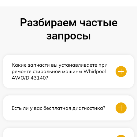
Разбираем частые
запросы
Какие запчасти вы устанавливаете при
ремонте стиральной машины Whirlpool
AWO/D 43140?
Есть ли у вас бесплатная диагностика?