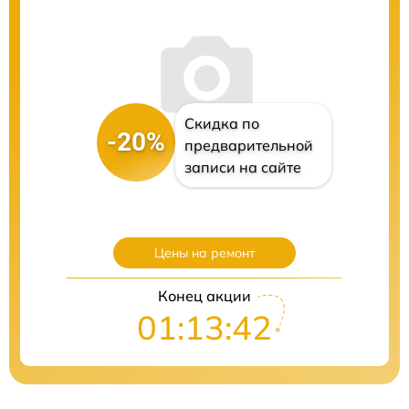
Скидка по
-20%
предварительной
записи на сайте
Цены на ремонт
Конец акции
01:13:41