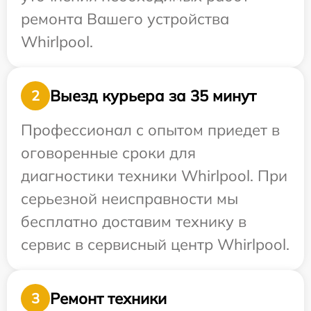
ремонта Вашего устройства
Whirlpool.
Выезд курьера за 35 минут
2
Профессионал с опытом приедет в
оговоренные сроки для
диагностики техники Whirlpool. При
серьезной неисправности мы
бесплатно доставим технику в
сервис в сервисный центр Whirlpool.
Ремонт техники
3