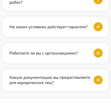
работ?
На каких условиях действует гарантия?
Работаете ли вы с организациями?
Какую документацию вы предоставляете
для юридических лиц?