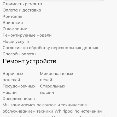
Стоимость ремонта
Оплата и доставка
Контакты
Вакансии
О компании
Ремонтируемые модели
Наши услуги
Согласие на обработку персональных данных
Способы оплаты
Ремонт устройств
Варочных
Микроволновых
панелей
печей
Посудомоечных
Стиральных
машин
машин
Холодильников
Мы занимаемся ремонтом и техническим
обслуживанием техники Whirlpool по истечении