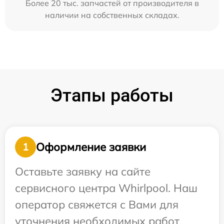
Более 20 тыс. запчастей от производителя в
наличии на собственных складах.
Этапы работы
Оформление заявки
1
Оставьте заявку на сайте
сервисного центра Whirlpool. Наш
оператор свяжется с Вами для
уточнения необходимых работ