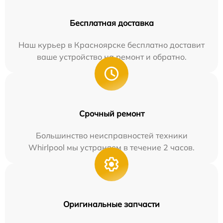
Бесплатная доставка
Наш курьер в Красноярске бесплатно доставит
ваше устройство на ремонт и обратно.
Срочный ремонт
Большинство неисправностей техники
Whirlpool мы устраняем в течение 2 часов.
Оригинальные запчасти