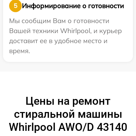
Информирование о готовности
5
Мы сообщим Вам о готовности
Вашей техники Whirlpool, и курьер
доставит ее в удобное место и
время.
Цены на ремонт
стиральной машины
Whirlpool AWO/D 43140