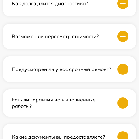
Как долго длится диагностика?
Возможен ли пересмотр стоимости?
Предусмотрен ли у вас срочный ремонт?
Есть ли гарантия на выполненные
работы?
Какие документы вы предоставляете?