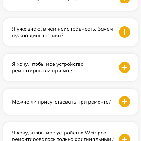
Я уже знаю, в чем неисправность. Зачем
нужна диагностика?
Я хочу, чтобы мое устройство
ремонтировали при мне.
Можно ли присутствовать при ремонте?
Я хочу, чтобы мое устройство Whirlpool
ремонтировалось только оригинальными