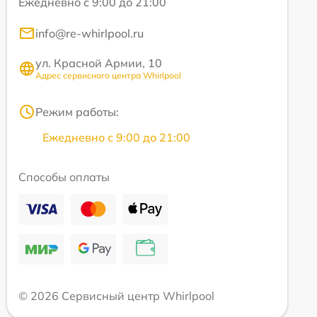
Ежедневно с 9:00 до 21:00
info@re-whirlpool.ru
ул. Красной Армии, 10
Адрес сервисного центра Whirlpool
Режим работы:
Ежедневно с 9:00 до 21:00
Способы оплаты
© 2026 Сервисный центр Whirlpool