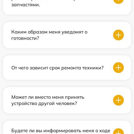
запчастями.
Каким образом меня уведомят о
готовности?
От чего зависит срок ремонта техники?
Может ли вместо меня принять
устройство другой человек?
Будете ли вы информировать меня о ходе