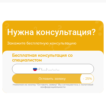
Нужна консультация?
Закажите бесплатную консультацию
Бесплатная консультация со
специалистом
Оставить заявку
Нажимая на кнопку "Оставить заявку" Вы соглашаетесь c
политикой
конфиденциальности