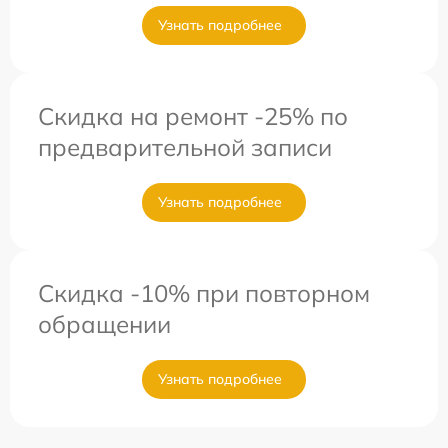
Узнать подробнее
Скидка на ремонт -25% по
предварительной записи
Узнать подробнее
Скидка -10% при повторном
обращении
Узнать подробнее