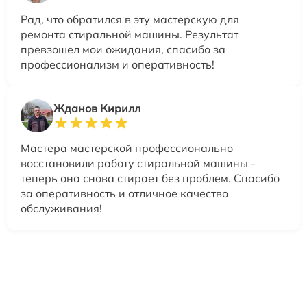
Рад, что обратился в эту мастерскую для
ремонта стиральной машины. Результат
превзошел мои ожидания, спасибо за
профессионализм и оперативность!
Жданов Кирилл
Мастера мастерской профессионально
восстановили работу стиральной машины -
теперь она снова стирает без проблем. Спасибо
за оперативность и отличное качество
обслуживания!