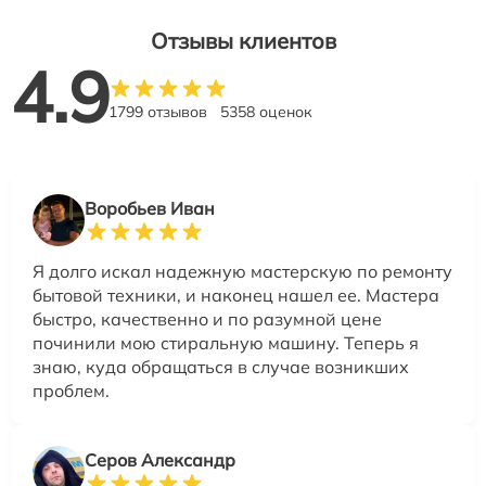
Отзывы клиентов
4.9
1799 отзывов
5358 оценок
Воробьев Иван
Я долго искал надежную мастерскую по ремонту
бытовой техники, и наконец нашел ее. Мастера
быстро, качественно и по разумной цене
починили мою стиральную машину. Теперь я
знаю, куда обращаться в случае возникших
проблем.
Серов Александр